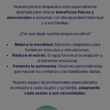
Nuestra piscina terapéutica está especialmente
diseñada para ofrecer
beneficios físicos y
emocionales
a personas con discapacidad intelectual
y a sus familias.
¿Por qué elegir nuestra terapia acuática?
Mejora la movilidad
: Ejercicios adaptados para
fortalecer músculos y articulaciones.
Reduce el estrés
: El agua favorece la relajación y
el bienestar emocional.
Fomenta la autonomía
: Sesiones personalizadas
que mejoran la confianza y las habilidades diarias.
Nuestro equipo de profesionales especializados
acompaña a cada usuario y su familia,
adaptando
cada sesión a sus necesidades
.