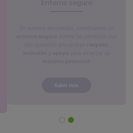
Entorno seguro
En nuestra asociación, construimos un
entorno seguro
donde las personas con
discapacidad encuentran
respeto
,
inclusión y apoyo
para alcanzar su
máximo potencial
.
Saber más