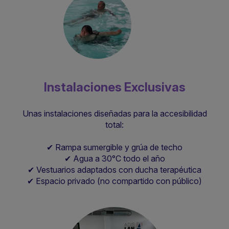
Instalaciones Exclusivas
Unas instalaciones diseñadas para la accesibilidad
total:
✔ Rampa sumergible y grúa de techo
✔ Agua a 30°C todo el año
✔ Vestuarios adaptados con ducha terapéutica
✔ Espacio privado (no compartido con público)