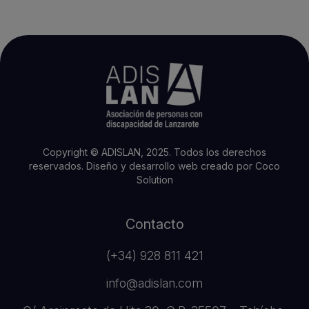
Copyright © ADISLAN, 2025. Todos los derechos
reservados.
Diseño y desarrollo web creado por
Coco
Solution
Contacto
(+34) 928 811 421
info@adislan.com