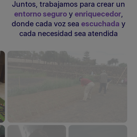
Juntos, trabajamos para crear un
entorno seguro
y
enriquecedor
,
donde cada voz sea
escuchada
y
cada necesidad sea atendida