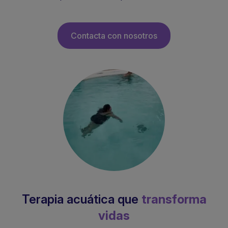
Contacta con nosotros
Terapia acuática que
transforma
vidas