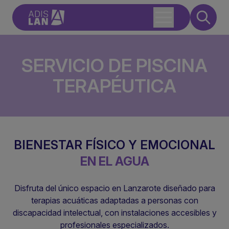
SERVICIO DE PISCINA
TERAPÉUTICA
BIENESTAR FÍSICO Y EMOCIONAL
EN EL AGUA
Disfruta del único espacio en Lanzarote diseñado para
terapias acuáticas adaptadas a personas con
discapacidad intelectual, con instalaciones accesibles y
profesionales especializados.