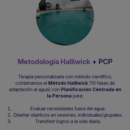
Metodología Halliwick
+ PCP
Terapia personalizada con método científico,
combinamos el
Método Halliwick
(10 fases de
adaptación al agua) con
Planificación Centrada en
la Persona
para:
Evaluar necesidades fuera del agua.
Diseñar objetivos en sesiones. individuales/grupales.
Transferir logros a la vida diaria.