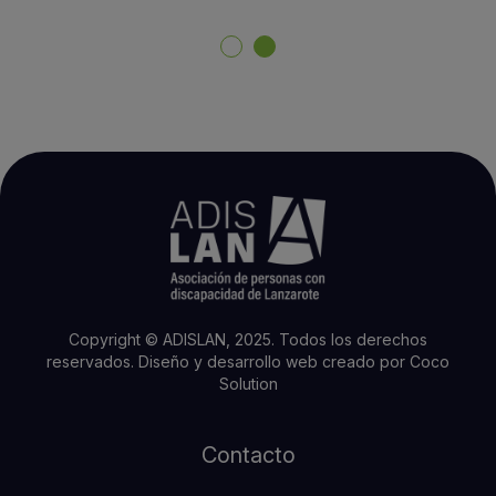
Copyright © ADISLAN, 2025. Todos los derechos
reservados.
Diseño y desarrollo web creado por
Coco
Solution
Contacto