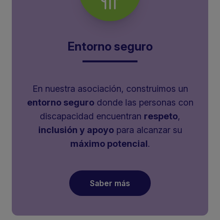
Entorno seguro
En nuestra asociación, construimos un
entorno seguro
donde las personas con
discapacidad encuentran
respeto
,
inclusión y apoyo
para alcanzar su
máximo potencial
.
Saber más