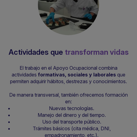
Actividades que
transforman vidas
El trabajo en el Apoyo Ocupacional combina
actividades
formativas, sociales y laborales
que
permiten adquirir hábitos, destrezas y conocimientos.
De manera transversal, también ofrecemos formación
en:
Nuevas tecnologías.
Manejo del dinero y del tiempo.
Uso del transporte público.
Trámites básicos (cita médica, DNI,
empadronamiento, etc.).