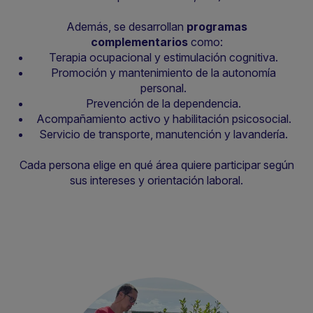
Además, se desarrollan
programas
complementarios
como:
Terapia ocupacional y estimulación cognitiva.
Promoción y mantenimiento de la autonomía
personal.
Prevención de la dependencia.
Acompañamiento activo y habilitación psicosocial.
Servicio de transporte, manutención y lavandería.
Cada persona elige en qué área quiere participar según
sus intereses y orientación laboral.