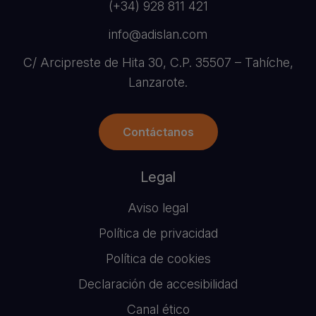
(+34) 928 811 421
info@adislan.com
C/ Arcipreste de Hita 30, C.P. 35507 – Tahíche,
Lanzarote.
Contáctanos
Legal
Aviso legal
Política de privacidad
Política de cookies
Declaración de accesibilidad
Canal ético