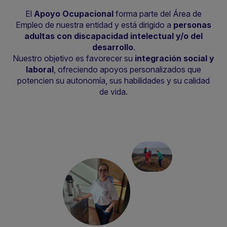
El
Apoyo Ocupacional
forma parte del Área de
Empleo de nuestra entidad y está dirigido a
personas
adultas con discapacidad intelectual y/o del
desarrollo
.
Nuestro objetivo es favorecer su
integración social y
laboral
, ofreciendo apoyos personalizados que
potencien su autonomía, sus habilidades y su calidad
de vida.