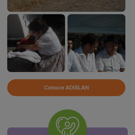
Conoce ADISLAN