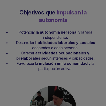
Objetivos que
impulsan la
autonomía
Potenciar la
autonomía personal
y la vida
independiente.
Desarrollar
habilidades laborales y sociales
adaptadas a cada persona.
Ofrecer
actividades ocupacionales y
prelaborales
según intereses y capacidades.
Favorecer la
inclusión en la comunidad
y la
participación activa.