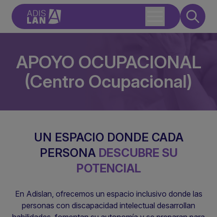
APOYO OCUPACIONAL
(Centro Ocupacional)
UN ESPACIO DONDE CADA
PERSONA
DESCUBRE SU
POTENCIAL
En Adislan, ofrecemos un espacio inclusivo donde las
personas con discapacidad intelectual desarrollan